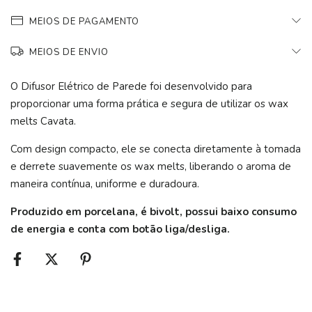
MEIOS DE PAGAMENTO
MEIOS DE ENVIO
O Difusor Elétrico de Parede foi desenvolvido para
proporcionar uma forma prática e segura de utilizar os wax
melts Cavata.
Com design compacto, ele se conecta diretamente à tomada
e derrete suavemente os wax melts, liberando o aroma de
maneira contínua, uniforme e duradoura.
Produzido em porcelana, é bivolt, possui baixo consumo
de energia e conta com botão liga/desliga.