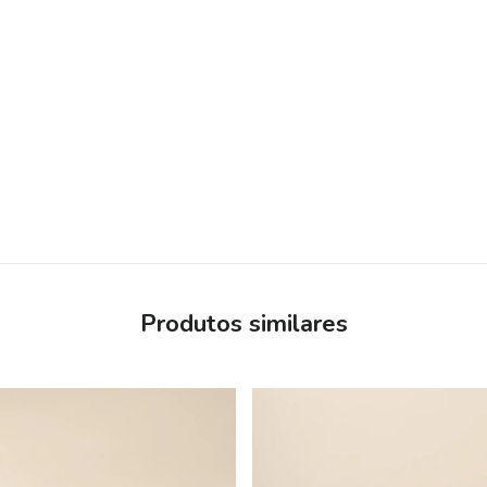
Produtos similares