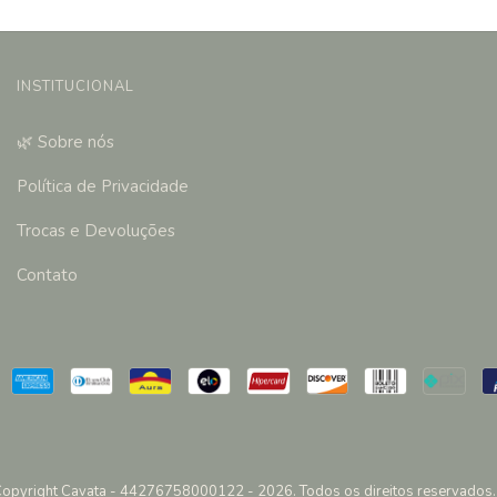
INSTITUCIONAL
🌿 Sobre nós
Política de Privacidade
Trocas e Devoluções
Contato
opyright Cavata - 44276758000122 - 2026. Todos os direitos reservados.