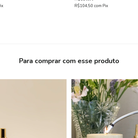
ix
R$104,50
com
Pix
Para comprar com esse produto