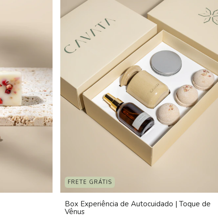
FRETE GRÁTIS
Box Experiência de Autocuidado | Toque de
Vênus