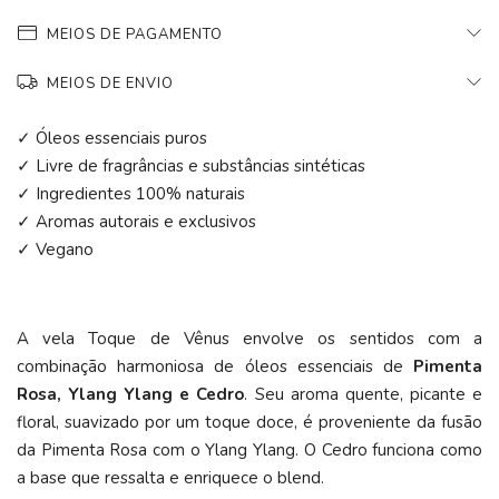
MEIOS DE PAGAMENTO
MEIOS DE ENVIO
✓ Óleos essenciais puros
✓ Livre de fragrâncias e substâncias sintéticas
✓ Ingredientes 100% naturais
✓ Aromas autorais e exclusivos
✓ Vegano
A vela Toque de Vênus envolve os sentidos com a
combinação harmoniosa de óleos essenciais de
Pimenta
Rosa, Ylang Ylang e Cedro
. Seu aroma quente, picante e
floral, suavizado por um toque doce, é proveniente da fusão
da Pimenta Rosa com o Ylang Ylang. O Cedro funciona como
a base que ressalta e enriquece o blend.