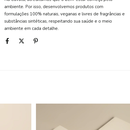
ambiente. Por isso, desenvolvemos produtos com
formulações 100% naturais, veganas e livres de fragrâncias e
substâncias sintéticas, respeitando sua saúde e o meio
ambiente em cada detalhe.