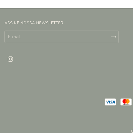
ASSINE NOSSA NEWSLETTER
C